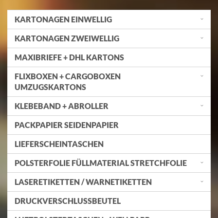
KARTONAGEN EINWELLIG
KARTONAGEN ZWEIWELLIG
MAXIBRIEFE + DHL KARTONS
FLIXBOXEN + CARGOBOXEN
UMZUGSKARTONS
KLEBEBAND + ABROLLER
PACKPAPIER SEIDENPAPIER
LIEFERSCHEINTASCHEN
POLSTERFOLIE FÜLLMATERIAL STRETCHFOLIE
LASERETIKETTEN / WARNETIKETTEN
DRUCKVERSCHLUSSBEUTEL