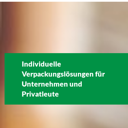
Individuelle
Verpackungslösungen für
Unternehmen
und
Privatleute