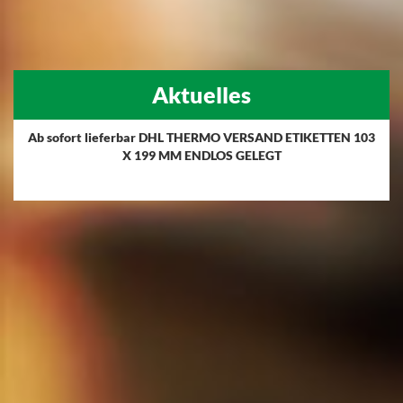
Aktuelles
Ab sofort lieferbar DHL THERMO VERSAND ETIKETTEN 103
X 199 MM ENDLOS GELEGT