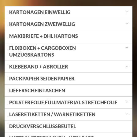
KARTONAGEN EINWELLIG
KARTONAGEN ZWEIWELLIG
MAXIBRIEFE + DHL KARTONS
FLIXBOXEN + CARGOBOXEN
UMZUGSKARTONS
KLEBEBAND + ABROLLER
PACKPAPIER SEIDENPAPIER
LIEFERSCHEINTASCHEN
POLSTERFOLIE FÜLLMATERIAL STRETCHFOLIE
LASERETIKETTEN / WARNETIKETTEN
DRUCKVERSCHLUSSBEUTEL