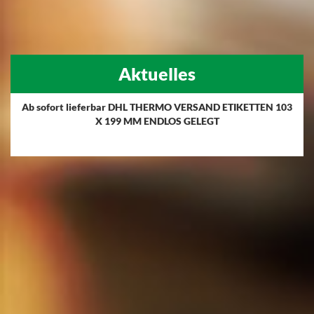
Aktuelles
Ab sofort lieferbar DHL THERMO VERSAND ETIKETTEN 103
X 199 MM ENDLOS GELEGT