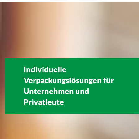
Individuelle
Verpackungslösungen für
Unternehmen
und
Privatleute