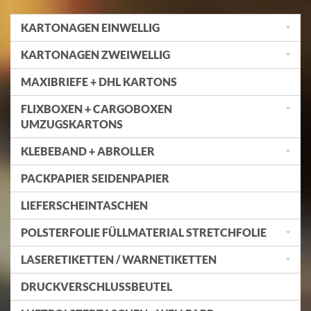
KARTONAGEN EINWELLIG
KARTONAGEN ZWEIWELLIG
MAXIBRIEFE + DHL KARTONS
FLIXBOXEN + CARGOBOXEN
UMZUGSKARTONS
KLEBEBAND + ABROLLER
PACKPAPIER SEIDENPAPIER
LIEFERSCHEINTASCHEN
POLSTERFOLIE FÜLLMATERIAL STRETCHFOLIE
LASERETIKETTEN / WARNETIKETTEN
DRUCKVERSCHLUSSBEUTEL