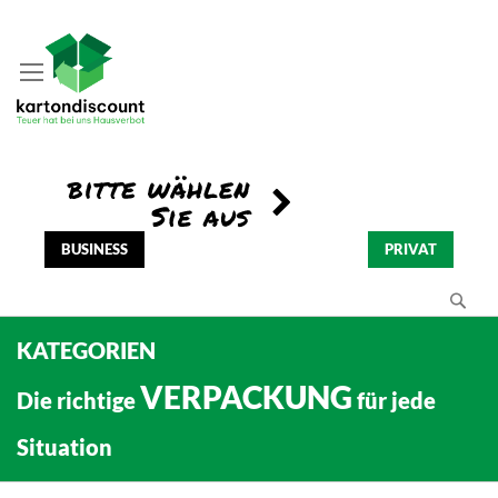
BUSINESS
PRIVAT
Se
KATEGORIEN
VERPACKUNG
Die richtige
für jede
Situation