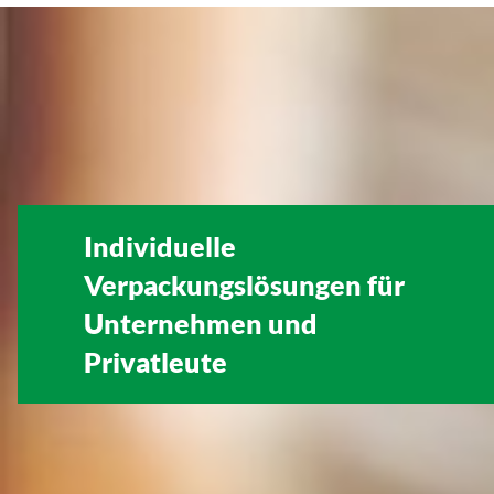
Individuelle
Verpackungslösungen für
Unternehmen
und
Privatleute