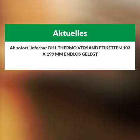
Aktuelles
Ab sofort lieferbar DHL THERMO VERSAND ETIKETTEN 103
X 199 MM ENDLOS GELEGT