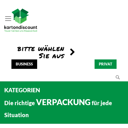
BUSINESS
PRIVAT
Se
KATEGORIEN
VERPACKUNG
Die richtige
für jede
Situation