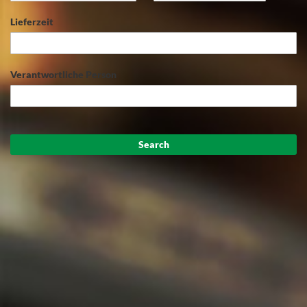
Lieferzeit
Verantwortliche Person
Search