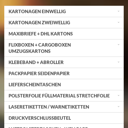
KARTONAGEN EINWELLIG
KARTONAGEN ZWEIWELLIG
MAXIBRIEFE + DHL KARTONS
FLIXBOXEN + CARGOBOXEN
UMZUGSKARTONS
KLEBEBAND + ABROLLER
PACKPAPIER SEIDENPAPIER
LIEFERSCHEINTASCHEN
POLSTERFOLIE FÜLLMATERIAL STRETCHFOLIE
LASERETIKETTEN / WARNETIKETTEN
DRUCKVERSCHLUSSBEUTEL