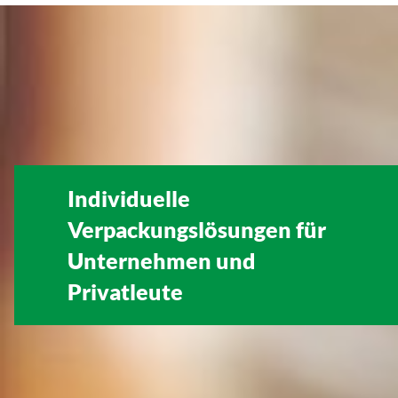
Individuelle
Verpackungslösungen für
Unternehmen
und
Privatleute