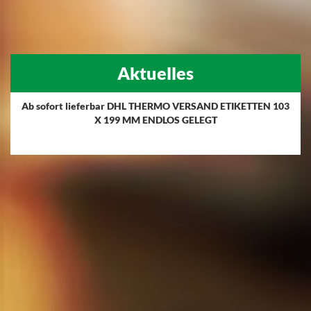
Aktuelles
Ab sofort lieferbar DHL THERMO VERSAND ETIKETTEN 103
X 199 MM ENDLOS GELEGT