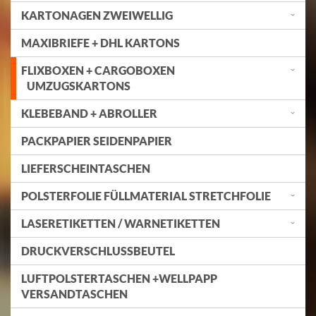
KARTONAGEN ZWEIWELLIG
MAXIBRIEFE + DHL KARTONS
FLIXBOXEN + CARGOBOXEN
UMZUGSKARTONS
KLEBEBAND + ABROLLER
PACKPAPIER SEIDENPAPIER
LIEFERSCHEINTASCHEN
POLSTERFOLIE FÜLLMATERIAL STRETCHFOLIE
LASERETIKETTEN / WARNETIKETTEN
DRUCKVERSCHLUSSBEUTEL
LUFTPOLSTERTASCHEN +WELLPAPP
VERSANDTASCHEN