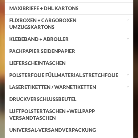
MAXIBRIEFE + DHL KARTONS
FLIXBOXEN + CARGOBOXEN
UMZUGSKARTONS
KLEBEBAND + ABROLLER
PACKPAPIER SEIDENPAPIER
LIEFERSCHEINTASCHEN
POLSTERFOLIE FÜLLMATERIAL STRETCHFOLIE
LASERETIKETTEN / WARNETIKETTEN
DRUCKVERSCHLUSSBEUTEL
LUFTPOLSTERTASCHEN +WELLPAPP
VERSANDTASCHEN
UNIVERSAL-VERSANDVERPACKUNG