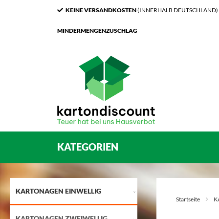
KEINE VERSANDKOSTEN
(INNERHALB DEUTSCHLAND)
MINDERMENGENZUSCHLAG
KATEGORIEN
KARTONAGEN EINWELLIG
Startseite
K
KARTONAGEN ZWEIWELLIG