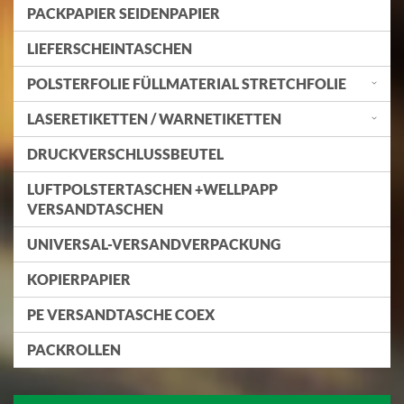
PACKPAPIER SEIDENPAPIER
LIEFERSCHEINTASCHEN
POLSTERFOLIE FÜLLMATERIAL STRETCHFOLIE
LASERETIKETTEN / WARNETIKETTEN
DRUCKVERSCHLUSSBEUTEL
LUFTPOLSTERTASCHEN +WELLPAPP
VERSANDTASCHEN
UNIVERSAL-VERSANDVERPACKUNG
KOPIERPAPIER
PE VERSANDTASCHE COEX
PACKROLLEN