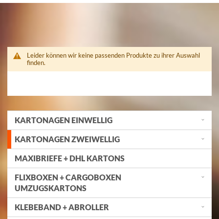
Leider können wir keine passenden Produkte zu ihrer Auswahl
finden.
KARTONAGEN EINWELLIG
KARTONAGEN ZWEIWELLIG
MAXIBRIEFE + DHL KARTONS
FLIXBOXEN + CARGOBOXEN
UMZUGSKARTONS
KLEBEBAND + ABROLLER