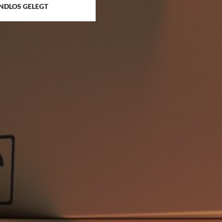
NDLOS GELEGT