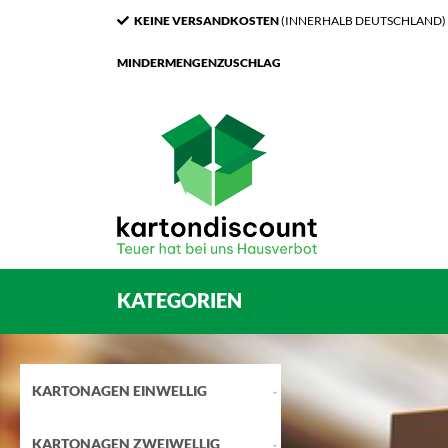
KEINE VERSANDKOSTEN
(INNERHALB DEUTSCHLAND)
MINDERMENGENZUSCHLAG
KATEGORIEN
KARTONAGEN EINWELLIG
KARTONAGEN ZWEIWELLIG