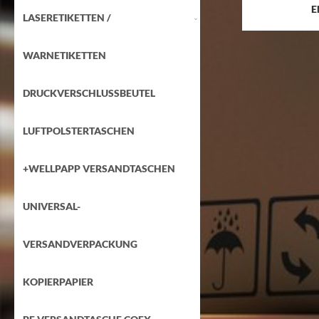
E
LASERETIKETTEN /
WARNETIKETTEN
DRUCKVERSCHLUSSBEUTEL
LUFTPOLSTERTASCHEN
+WELLPAPP VERSANDTASCHEN
UNIVERSAL-
VERSANDVERPACKUNG
KOPIERPAPIER