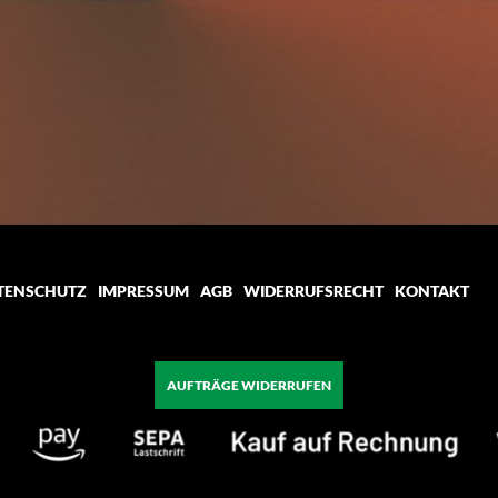
TENSCHUTZ
IMPRESSUM
AGB
WIDERRUFSRECHT
KONTAKT
AUFTRÄGE WIDERRUFEN