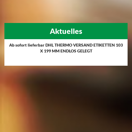
Aktuelles
Ab sofort lieferbar DHL THERMO VERSAND ETIKETTEN 103
X 199 MM ENDLOS GELEGT