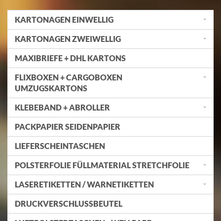
KARTONAGEN EINWELLIG
KARTONAGEN ZWEIWELLIG
MAXIBRIEFE + DHL KARTONS
FLIXBOXEN + CARGOBOXEN
UMZUGSKARTONS
KLEBEBAND + ABROLLER
PACKPAPIER SEIDENPAPIER
LIEFERSCHEINTASCHEN
POLSTERFOLIE FÜLLMATERIAL STRETCHFOLIE
LASERETIKETTEN / WARNETIKETTEN
DRUCKVERSCHLUSSBEUTEL