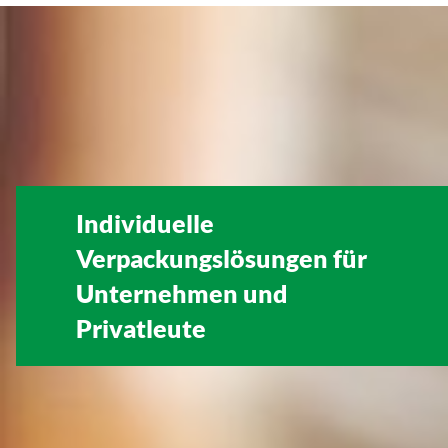
Individuelle
Verpackungslösungen für
Unternehmen
und
Privatleute