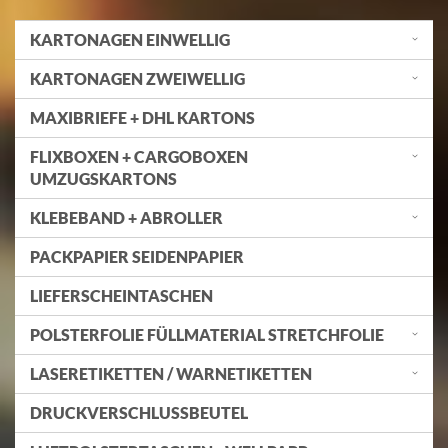
KARTONAGEN EINWELLIG
KARTONAGEN ZWEIWELLIG
MAXIBRIEFE + DHL KARTONS
FLIXBOXEN + CARGOBOXEN
UMZUGSKARTONS
KLEBEBAND + ABROLLER
PACKPAPIER SEIDENPAPIER
LIEFERSCHEINTASCHEN
POLSTERFOLIE FÜLLMATERIAL STRETCHFOLIE
LASERETIKETTEN / WARNETIKETTEN
DRUCKVERSCHLUSSBEUTEL