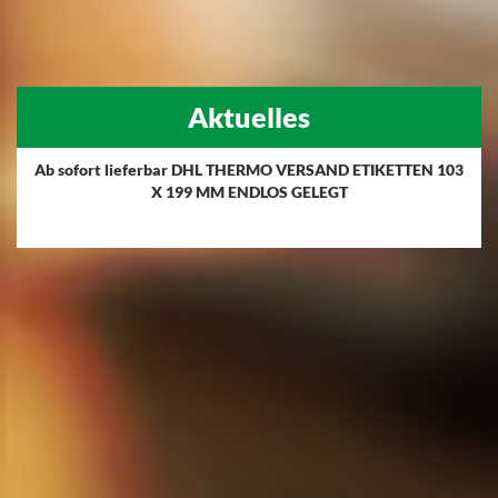
Aktuelles
Ab sofort lieferbar DHL THERMO VERSAND ETIKETTEN 103
X 199 MM ENDLOS GELEGT