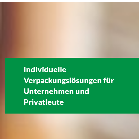
Individuelle
Verpackungslösungen für
Unternehmen
und
Privatleute