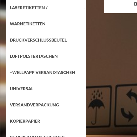
E
LASERETIKETTEN /
WARNETIKETTEN
DRUCKVERSCHLUSSBEUTEL
LUFTPOLSTERTASCHEN
+WELLPAPP VERSANDTASCHEN
UNIVERSAL-
VERSANDVERPACKUNG
KOPIERPAPIER