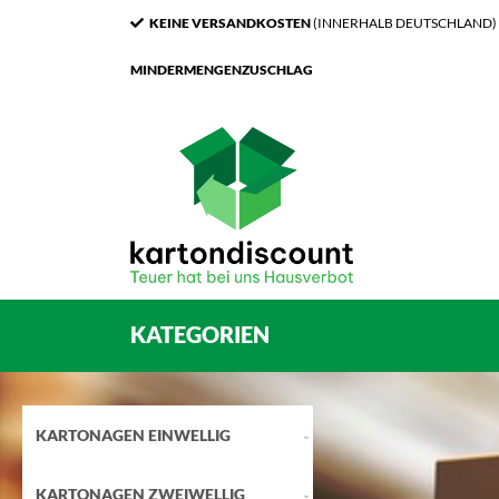
KEINE VERSANDKOSTEN
(INNERHALB DEUTSCHLAND)
MINDERMENGENZUSCHLAG
KATEGORIEN
KARTONAGEN EINWELLIG
KARTONAGEN ZWEIWELLIG