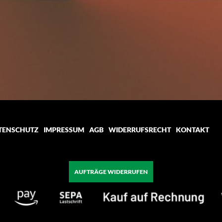
TENSCHUTZ
IMPRESSUM
AGB
WIDERRUFSRECHT
KONTAKT
AUFTRÄGE WIDERRUFEN