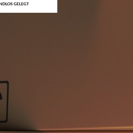
NDLOS GELEGT