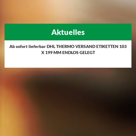
Aktuelles
Ab sofort lieferbar DHL THERMO VERSAND ETIKETTEN 103
X 199 MM ENDLOS GELEGT