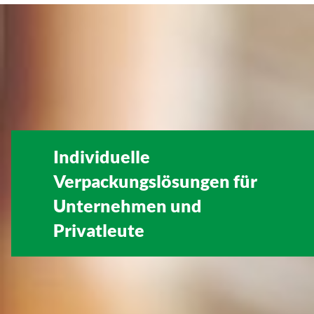
Individuelle
Verpackungslösungen für
Unternehmen
und
Privatleute