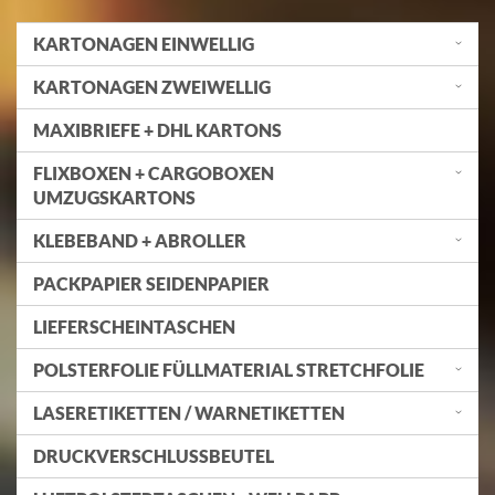
KARTONAGEN EINWELLIG
KARTONAGEN ZWEIWELLIG
MAXIBRIEFE + DHL KARTONS
FLIXBOXEN + CARGOBOXEN
UMZUGSKARTONS
KLEBEBAND + ABROLLER
PACKPAPIER SEIDENPAPIER
LIEFERSCHEINTASCHEN
POLSTERFOLIE FÜLLMATERIAL STRETCHFOLIE
LASERETIKETTEN / WARNETIKETTEN
DRUCKVERSCHLUSSBEUTEL