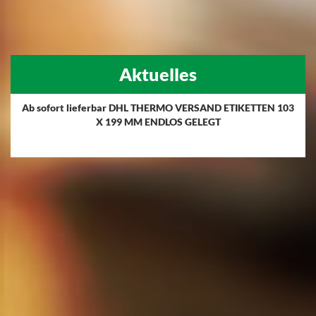
Aktuelles
Ab sofort lieferbar DHL THERMO VERSAND ETIKETTEN 103
X 199 MM ENDLOS GELEGT