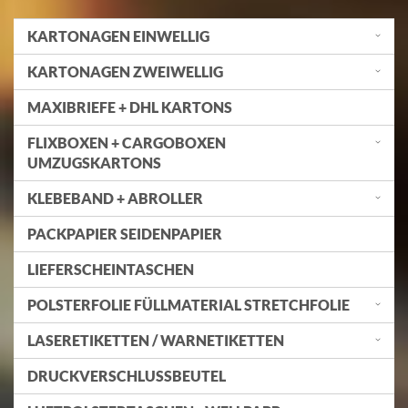
KARTONAGEN EINWELLIG
KARTONAGEN ZWEIWELLIG
MAXIBRIEFE + DHL KARTONS
FLIXBOXEN + CARGOBOXEN
UMZUGSKARTONS
KLEBEBAND + ABROLLER
PACKPAPIER SEIDENPAPIER
LIEFERSCHEINTASCHEN
POLSTERFOLIE FÜLLMATERIAL STRETCHFOLIE
LASERETIKETTEN / WARNETIKETTEN
DRUCKVERSCHLUSSBEUTEL