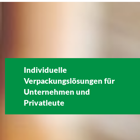
Individuelle
Verpackungslösungen für
Unternehmen
und
Privatleute