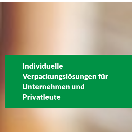
Individuelle
Verpackungslösungen für
Unternehmen
und
Privatleute