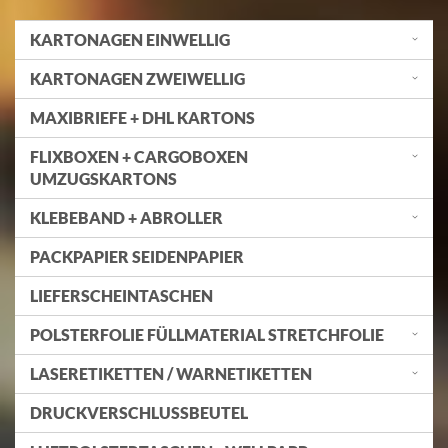
KARTONAGEN EINWELLIG
KARTONAGEN ZWEIWELLIG
MAXIBRIEFE + DHL KARTONS
FLIXBOXEN + CARGOBOXEN
UMZUGSKARTONS
KLEBEBAND + ABROLLER
PACKPAPIER SEIDENPAPIER
LIEFERSCHEINTASCHEN
POLSTERFOLIE FÜLLMATERIAL STRETCHFOLIE
LASERETIKETTEN / WARNETIKETTEN
DRUCKVERSCHLUSSBEUTEL