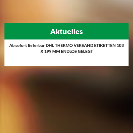
Aktuelles
Ab sofort lieferbar DHL THERMO VERSAND ETIKETTEN 103
X 199 MM ENDLOS GELEGT