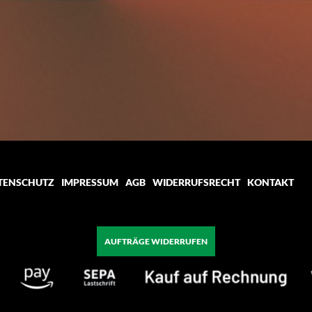
TENSCHUTZ
IMPRESSUM
AGB
WIDERRUFSRECHT
KONTAKT
AUFTRÄGE WIDERRUFEN