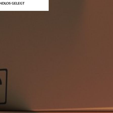
NDLOS GELEGT