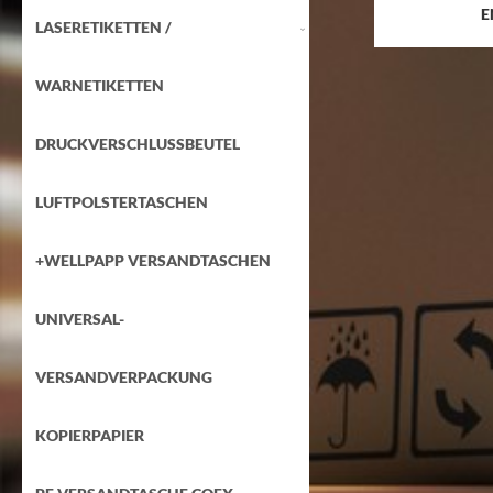
E
LASERETIKETTEN /
WARNETIKETTEN
DRUCKVERSCHLUSSBEUTEL
LUFTPOLSTERTASCHEN
+WELLPAPP VERSANDTASCHEN
UNIVERSAL-
VERSANDVERPACKUNG
KOPIERPAPIER