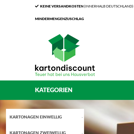
KEINE VERSANDKOSTEN
(INNERHALB DEUTSCHLAND)
MINDERMENGENZUSCHLAG
KATEGORIEN
KARTONAGEN EINWELLIG
KARTONAGEN ZWEIWELLIG