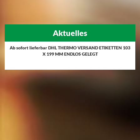
Aktuelles
Ab sofort lieferbar DHL THERMO VERSAND ETIKETTEN 103
X 199 MM ENDLOS GELEGT