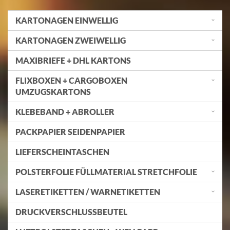
KARTONAGEN EINWELLIG
KARTONAGEN ZWEIWELLIG
MAXIBRIEFE + DHL KARTONS
FLIXBOXEN + CARGOBOXEN
UMZUGSKARTONS
KLEBEBAND + ABROLLER
PACKPAPIER SEIDENPAPIER
LIEFERSCHEINTASCHEN
POLSTERFOLIE FÜLLMATERIAL STRETCHFOLIE
LASERETIKETTEN / WARNETIKETTEN
DRUCKVERSCHLUSSBEUTEL