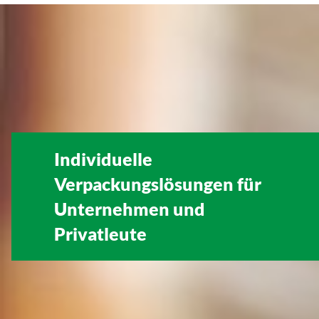
Individuelle
Verpackungslösungen für
Unternehmen
und
Privatleute