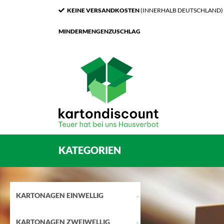
KEINE VERSANDKOSTEN
(INNERHALB DEUTSCHLAND)
MINDERMENGENZUSCHLAG
KATEGORIEN
KARTONAGEN EINWELLIG
KARTONAGEN ZWEIWELLIG