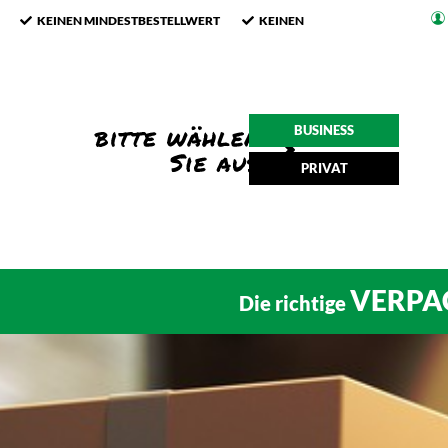
KEINEN MINDESTBESTELLWERT
KEINEN
BUSINESS
PRIVAT
VERPA
Die richtige