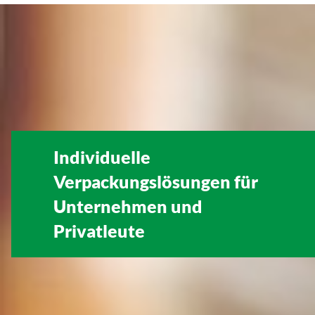
Individuelle
Verpackungslösungen für
Unternehmen
und
Privatleute