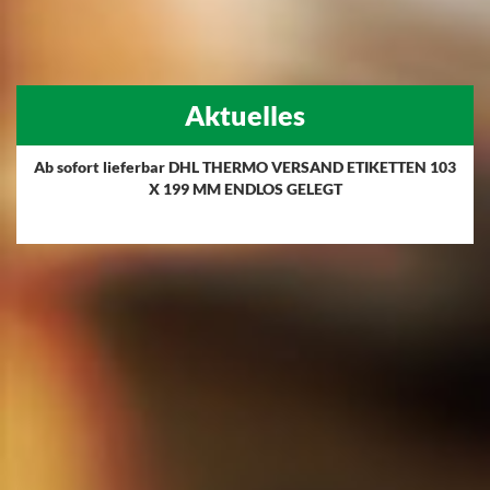
Aktuelles
Ab sofort lieferbar DHL THERMO VERSAND ETIKETTEN 103
X 199 MM ENDLOS GELEGT