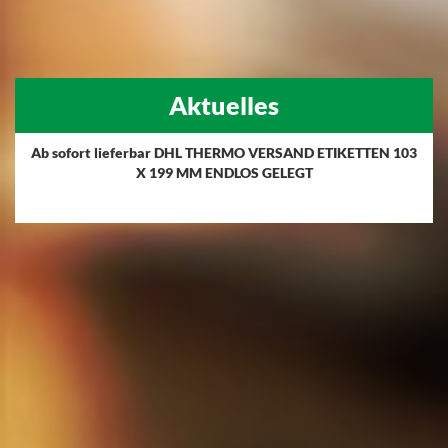
Aktuelles
Ab sofort lieferbar DHL THERMO VERSAND ETIKETTEN 103
X 199 MM ENDLOS GELEGT