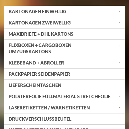
KARTONAGEN EINWELLIG
KARTONAGEN ZWEIWELLIG
MAXIBRIEFE + DHL KARTONS
FLIXBOXEN + CARGOBOXEN
UMZUGSKARTONS
KLEBEBAND + ABROLLER
PACKPAPIER SEIDENPAPIER
LIEFERSCHEINTASCHEN
POLSTERFOLIE FÜLLMATERIAL STRETCHFOLIE
LASERETIKETTEN / WARNETIKETTEN
DRUCKVERSCHLUSSBEUTEL