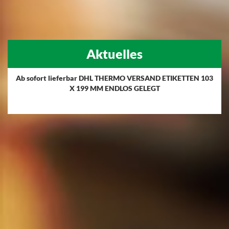
Aktuelles
Ab sofort lieferbar DHL THERMO VERSAND ETIKETTEN 103
X 199 MM ENDLOS GELEGT