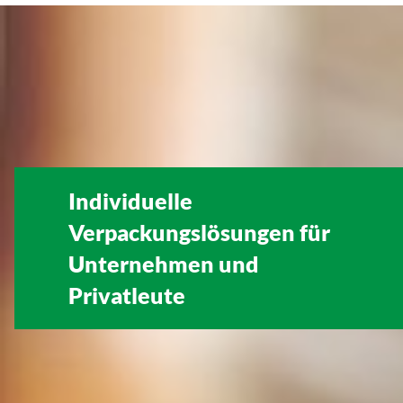
Individuelle
Verpackungslösungen für
Unternehmen
und
Privatleute