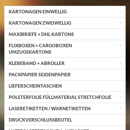
KARTONAGEN EINWELLIG
KARTONAGEN ZWEIWELLIG
MAXIBRIEFE + DHL KARTONS
FLIXBOXEN + CARGOBOXEN
UMZUGSKARTONS
KLEBEBAND + ABROLLER
PACKPAPIER SEIDENPAPIER
LIEFERSCHEINTASCHEN
POLSTERFOLIE FÜLLMATERIAL STRETCHFOLIE
LASERETIKETTEN / WARNETIKETTEN
DRUCKVERSCHLUSSBEUTEL