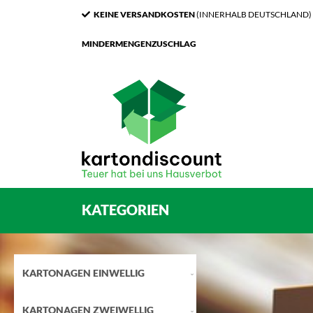
KEINE VERSANDKOSTEN
(INNERHALB DEUTSCHLAND)
MINDERMENGENZUSCHLAG
KATEGORIEN
KARTONAGEN EINWELLIG
KARTONAGEN ZWEIWELLIG