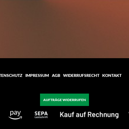
TENSCHUTZ
IMPRESSUM
AGB
WIDERRUFSRECHT
KONTAKT
AUFTRÄGE WIDERRUFEN