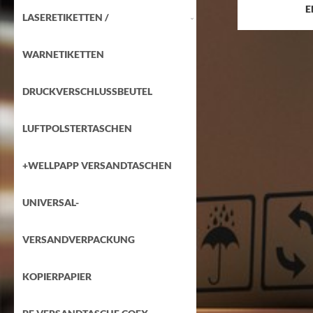
E
LASERETIKETTEN /
WARNETIKETTEN
DRUCKVERSCHLUSSBEUTEL
LUFTPOLSTERTASCHEN
+WELLPAPP VERSANDTASCHEN
UNIVERSAL-
VERSANDVERPACKUNG
KOPIERPAPIER