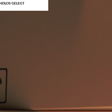
NDLOS GELEGT