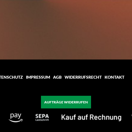
TENSCHUTZ
IMPRESSUM
AGB
WIDERRUFSRECHT
KONTAKT
AUFTRÄGE WIDERRUFEN