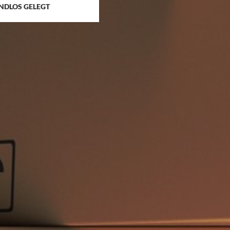
NDLOS GELEGT