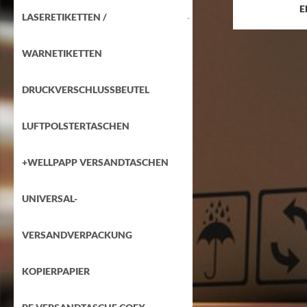
E
LASERETIKETTEN /
WARNETIKETTEN
DRUCKVERSCHLUSSBEUTEL
LUFTPOLSTERTASCHEN
+WELLPAPP VERSANDTASCHEN
UNIVERSAL-
VERSANDVERPACKUNG
KOPIERPAPIER