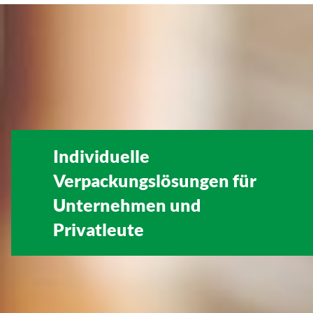
Individuelle
Verpackungslösungen für
Unternehmen
und
Privatleute