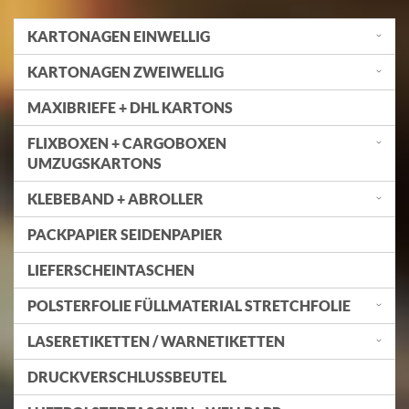
KARTONAGEN EINWELLIG
KARTONAGEN ZWEIWELLIG
MAXIBRIEFE + DHL KARTONS
FLIXBOXEN + CARGOBOXEN
UMZUGSKARTONS
KLEBEBAND + ABROLLER
PACKPAPIER SEIDENPAPIER
LIEFERSCHEINTASCHEN
POLSTERFOLIE FÜLLMATERIAL STRETCHFOLIE
LASERETIKETTEN / WARNETIKETTEN
DRUCKVERSCHLUSSBEUTEL