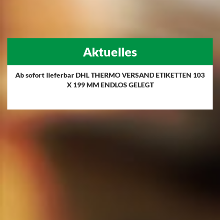
Aktuelles
Ab sofort lieferbar DHL THERMO VERSAND ETIKETTEN 103
X 199 MM ENDLOS GELEGT