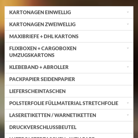
KARTONAGEN EINWELLIG
KARTONAGEN ZWEIWELLIG
MAXIBRIEFE + DHL KARTONS
FLIXBOXEN + CARGOBOXEN
UMZUGSKARTONS
KLEBEBAND + ABROLLER
PACKPAPIER SEIDENPAPIER
LIEFERSCHEINTASCHEN
POLSTERFOLIE FÜLLMATERIAL STRETCHFOLIE
LASERETIKETTEN / WARNETIKETTEN
DRUCKVERSCHLUSSBEUTEL