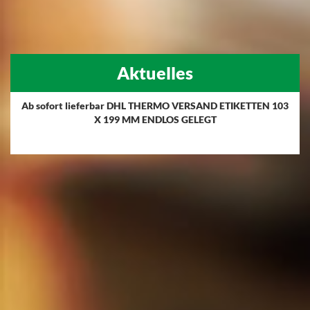
Aktuelles
Ab sofort lieferbar DHL THERMO VERSAND ETIKETTEN 103
X 199 MM ENDLOS GELEGT