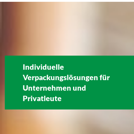
Individuelle
Verpackungslösungen für
Unternehmen
und
Privatleute