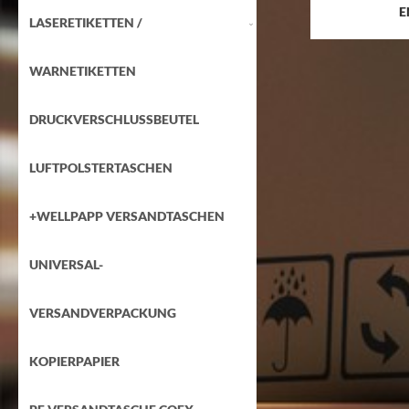
E
LASERETIKETTEN /
WARNETIKETTEN
DRUCKVERSCHLUSSBEUTEL
LUFTPOLSTERTASCHEN
+WELLPAPP VERSANDTASCHEN
UNIVERSAL-
VERSANDVERPACKUNG
KOPIERPAPIER