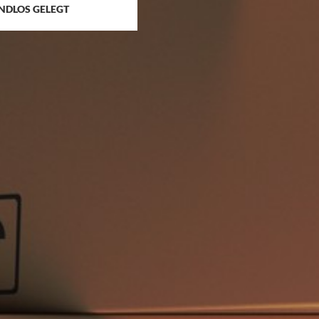
NDLOS GELEGT