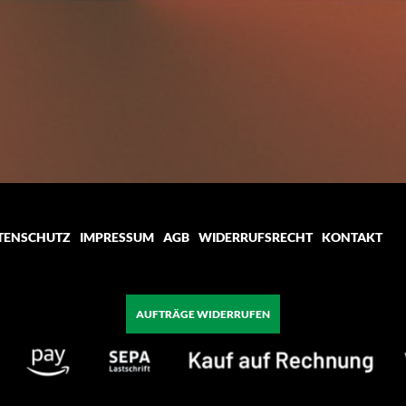
TENSCHUTZ
IMPRESSUM
AGB
WIDERRUFSRECHT
KONTAKT
AUFTRÄGE WIDERRUFEN