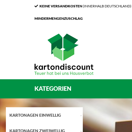
KEINE VERSANDKOSTEN
(INNERHALB DEUTSCHLAND)
MINDERMENGENZUSCHLAG
KATEGORIEN
KARTONAGEN EINWELLIG
KARTONAGEN ZWEIWELLIG