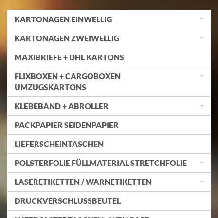
KARTONAGEN EINWELLIG
KARTONAGEN ZWEIWELLIG
MAXIBRIEFE + DHL KARTONS
FLIXBOXEN + CARGOBOXEN
UMZUGSKARTONS
KLEBEBAND + ABROLLER
PACKPAPIER SEIDENPAPIER
LIEFERSCHEINTASCHEN
POLSTERFOLIE FÜLLMATERIAL STRETCHFOLIE
LASERETIKETTEN / WARNETIKETTEN
DRUCKVERSCHLUSSBEUTEL