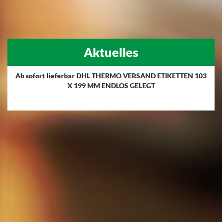
Aktuelles
Ab sofort lieferbar DHL THERMO VERSAND ETIKETTEN 103
X 199 MM ENDLOS GELEGT