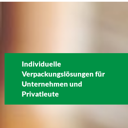
Individuelle
Verpackungslösungen für
Unternehmen
und
Privatleute