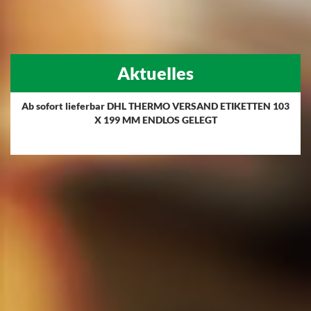
Aktuelles
Ab sofort lieferbar DHL THERMO VERSAND ETIKETTEN 103
X 199 MM ENDLOS GELEGT