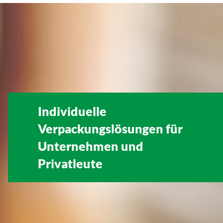
Individuelle
Verpackungslösungen für
Unternehmen
und
Privatleute