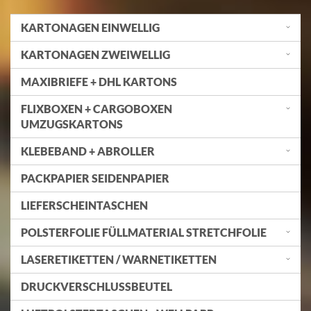
KARTONAGEN EINWELLIG
KARTONAGEN ZWEIWELLIG
MAXIBRIEFE + DHL KARTONS
FLIXBOXEN + CARGOBOXEN
UMZUGSKARTONS
KLEBEBAND + ABROLLER
PACKPAPIER SEIDENPAPIER
LIEFERSCHEINTASCHEN
POLSTERFOLIE FÜLLMATERIAL STRETCHFOLIE
LASERETIKETTEN / WARNETIKETTEN
DRUCKVERSCHLUSSBEUTEL