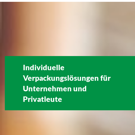
Individuelle
Verpackungslösungen für
Unternehmen
und
Privatleute