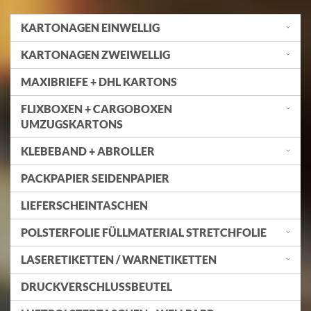
KARTONAGEN EINWELLIG
KARTONAGEN ZWEIWELLIG
MAXIBRIEFE + DHL KARTONS
FLIXBOXEN + CARGOBOXEN
UMZUGSKARTONS
KLEBEBAND + ABROLLER
PACKPAPIER SEIDENPAPIER
LIEFERSCHEINTASCHEN
POLSTERFOLIE FÜLLMATERIAL STRETCHFOLIE
LASERETIKETTEN / WARNETIKETTEN
DRUCKVERSCHLUSSBEUTEL