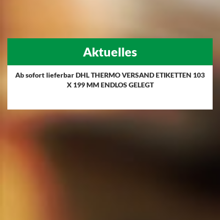
Aktuelles
Ab sofort lieferbar DHL THERMO VERSAND ETIKETTEN 103
X 199 MM ENDLOS GELEGT