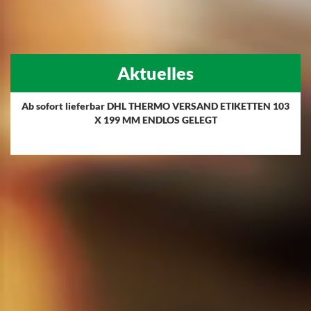
Aktuelles
Ab sofort lieferbar DHL THERMO VERSAND ETIKETTEN 103
X 199 MM ENDLOS GELEGT