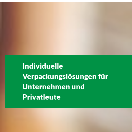
Individuelle
Verpackungslösungen für
Unternehmen
und
Privatleute