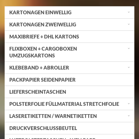
KARTONAGEN EINWELLIG
KARTONAGEN ZWEIWELLIG
MAXIBRIEFE + DHL KARTONS
FLIXBOXEN + CARGOBOXEN
UMZUGSKARTONS
KLEBEBAND + ABROLLER
PACKPAPIER SEIDENPAPIER
LIEFERSCHEINTASCHEN
POLSTERFOLIE FÜLLMATERIAL STRETCHFOLIE
LASERETIKETTEN / WARNETIKETTEN
DRUCKVERSCHLUSSBEUTEL