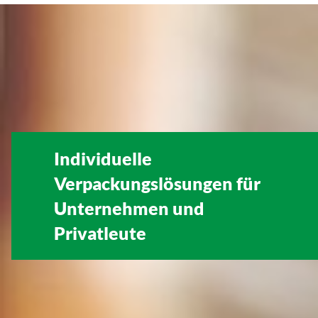
Individuelle
Verpackungslösungen für
Unternehmen
und
Privatleute