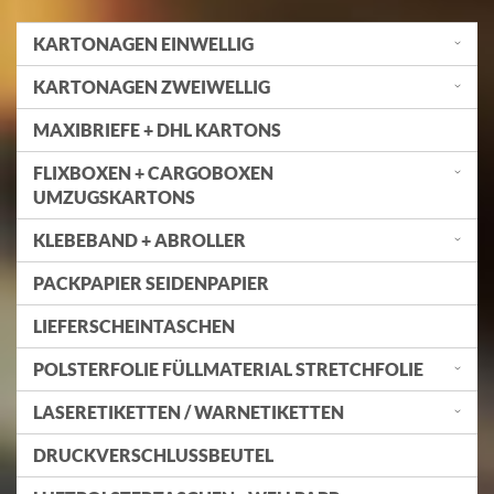
KARTONAGEN EINWELLIG
KARTONAGEN ZWEIWELLIG
MAXIBRIEFE + DHL KARTONS
FLIXBOXEN + CARGOBOXEN
UMZUGSKARTONS
KLEBEBAND + ABROLLER
PACKPAPIER SEIDENPAPIER
LIEFERSCHEINTASCHEN
POLSTERFOLIE FÜLLMATERIAL STRETCHFOLIE
LASERETIKETTEN / WARNETIKETTEN
DRUCKVERSCHLUSSBEUTEL