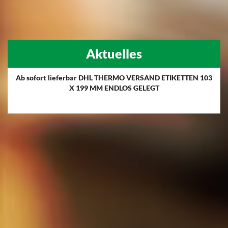
Aktuelles
Ab sofort lieferbar DHL THERMO VERSAND ETIKETTEN 103
X 199 MM ENDLOS GELEGT