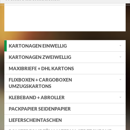
KARTONAGEN EINWELLIG
KARTONAGEN ZWEIWELLIG
MAXIBRIEFE + DHL KARTONS
FLIXBOXEN + CARGOBOXEN
UMZUGSKARTONS
KLEBEBAND + ABROLLER
PACKPAPIER SEIDENPAPIER
LIEFERSCHEINTASCHEN