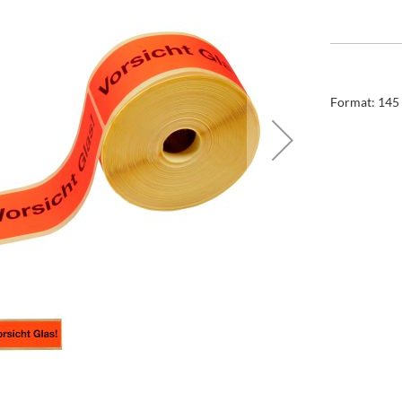
Format: 145