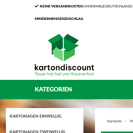
KEINE VERSANDKOSTEN
(INNERHALB DEUTSCHLAND)
MINDERMENGENZUSCHLAG
KATEGORIEN
KARTONAGEN EINWELLIG
Startseite
P
KARTONAGEN ZWEIWELLIG