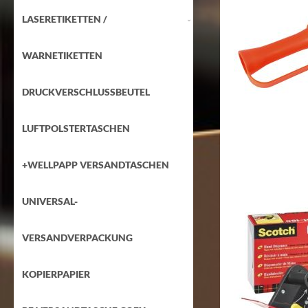
LASERETIKETTEN /
WARNETIKETTEN
DRUCKVERSCHLUSSBEUTEL
LUFTPOLSTERTASCHEN
+WELLPAPP VERSANDTASCHEN
UNIVERSAL-
VERSANDVERPACKUNG
KOPIERPAPIER