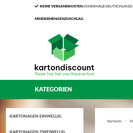
KEINE VERSANDKOSTEN
(INNERHALB DEUTSCHLAND)
MINDERMENGENZUSCHLAG
KATEGORIEN
KARTONAGEN EINWELLIG
Startseite
K
KARTONAGEN ZWEIWELLIG