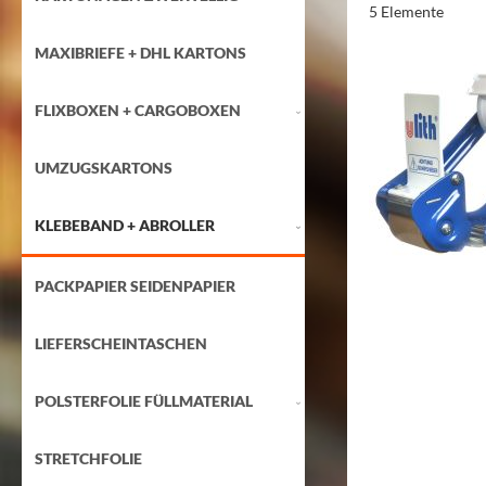
5
Elemente
MAXIBRIEFE + DHL KARTONS
FLIXBOXEN + CARGOBOXEN
UMZUGSKARTONS
KLEBEBAND + ABROLLER
PACKPAPIER SEIDENPAPIER
LIEFERSCHEINTASCHEN
POLSTERFOLIE FÜLLMATERIAL
STRETCHFOLIE