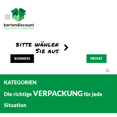
BUSINESS
PRIVAT
Se
KATEGORIEN
VERPACKUNG
Die richtige
für jede
Situation