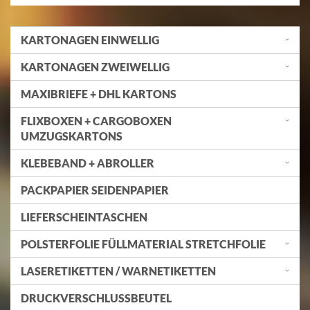
KARTONAGEN EINWELLIG
KARTONAGEN ZWEIWELLIG
MAXIBRIEFE + DHL KARTONS
FLIXBOXEN + CARGOBOXEN
UMZUGSKARTONS
KLEBEBAND + ABROLLER
PACKPAPIER SEIDENPAPIER
LIEFERSCHEINTASCHEN
POLSTERFOLIE FÜLLMATERIAL STRETCHFOLIE
LASERETIKETTEN / WARNETIKETTEN
DRUCKVERSCHLUSSBEUTEL