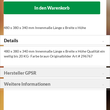
In den Warenkorb
480 x 380 x 340 mm Innenmaße Länge x Breite x Höhe
Details
480 x 380 x 340 mm Innenmaße Länge x Breite x Höhe Qualität ein
wellig bis 20 KG- Farbe braun Originalbilder Art # 296767
Hersteller GPSR
Weitere Informationen