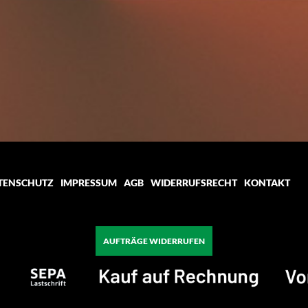
TENSCHUTZ
IMPRESSUM
AGB
WIDERRUFSRECHT
KONTAKT
AUFTRÄGE WIDERRUFEN