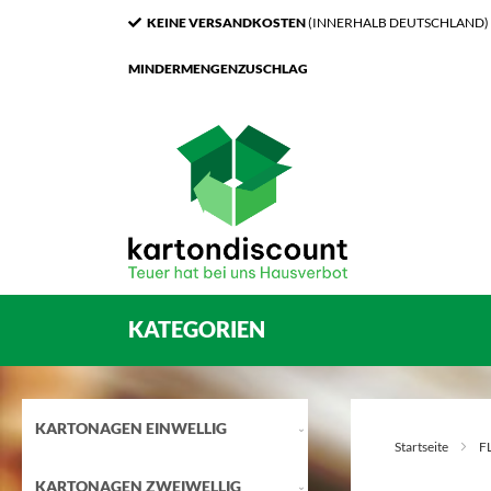
KEINE VERSANDKOSTEN
(INNERHALB DEUTSCHLAND)
MINDERMENGENZUSCHLAG
KATEGORIEN
KARTONAGEN EINWELLIG
Startseite
F
KARTONAGEN ZWEIWELLIG