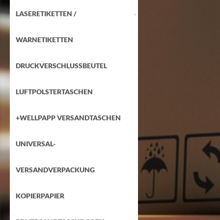
LASERETIKETTEN /
WARNETIKETTEN
DRUCKVERSCHLUSSBEUTEL
LUFTPOLSTERTASCHEN
+WELLPAPP VERSANDTASCHEN
UNIVERSAL-
VERSANDVERPACKUNG
KOPIERPAPIER