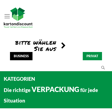
BUSINESS
PRIVAT
Se
KATEGORIEN
VERPACKUNG
Die richtige
für jede
Situation