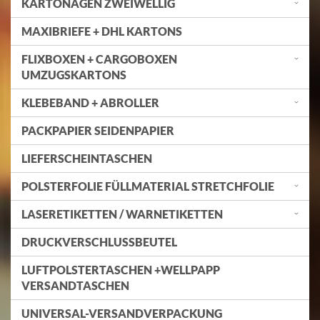
KARTONAGEN ZWEIWELLIG
MAXIBRIEFE + DHL KARTONS
FLIXBOXEN + CARGOBOXEN
UMZUGSKARTONS
KLEBEBAND + ABROLLER
PACKPAPIER SEIDENPAPIER
LIEFERSCHEINTASCHEN
POLSTERFOLIE FÜLLMATERIAL STRETCHFOLIE
LASERETIKETTEN / WARNETIKETTEN
DRUCKVERSCHLUSSBEUTEL
LUFTPOLSTERTASCHEN +WELLPAPP
VERSANDTASCHEN
UNIVERSAL-VERSANDVERPACKUNG