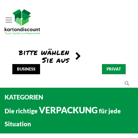
BUSINESS
PRIVAT
Se
KATEGORIEN
VERPACKUNG
Die richtige
für jede
Situation