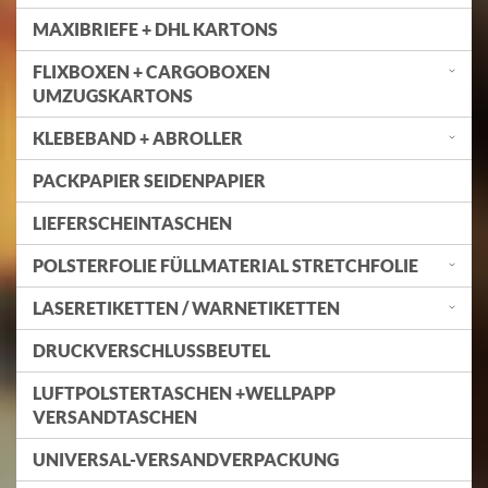
MAXIBRIEFE + DHL KARTONS
FLIXBOXEN + CARGOBOXEN
UMZUGSKARTONS
KLEBEBAND + ABROLLER
PACKPAPIER SEIDENPAPIER
LIEFERSCHEINTASCHEN
POLSTERFOLIE FÜLLMATERIAL STRETCHFOLIE
LASERETIKETTEN / WARNETIKETTEN
DRUCKVERSCHLUSSBEUTEL
LUFTPOLSTERTASCHEN +WELLPAPP
VERSANDTASCHEN
UNIVERSAL-VERSANDVERPACKUNG