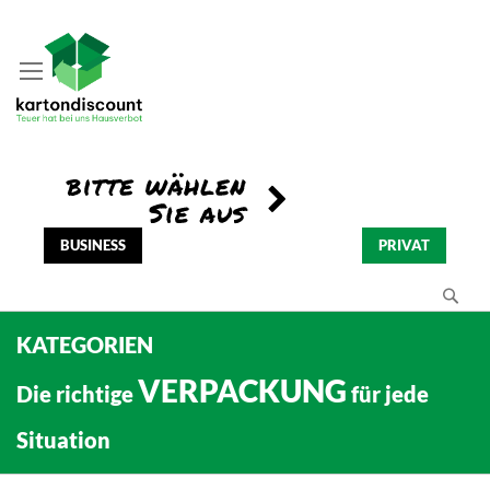
BUSINESS
PRIVAT
Se
KATEGORIEN
VERPACKUNG
Die richtige
für jede
Situation