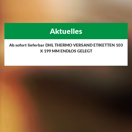
Aktuelles
Ab sofort lieferbar DHL THERMO VERSAND ETIKETTEN 103
X 199 MM ENDLOS GELEGT