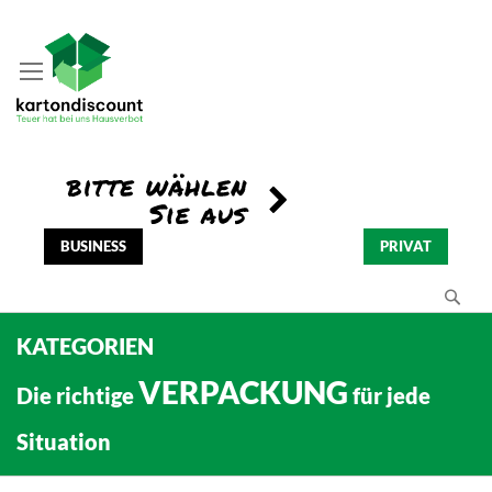
BUSINESS
PRIVAT
Se
KATEGORIEN
VERPACKUNG
Die richtige
für jede
Situation