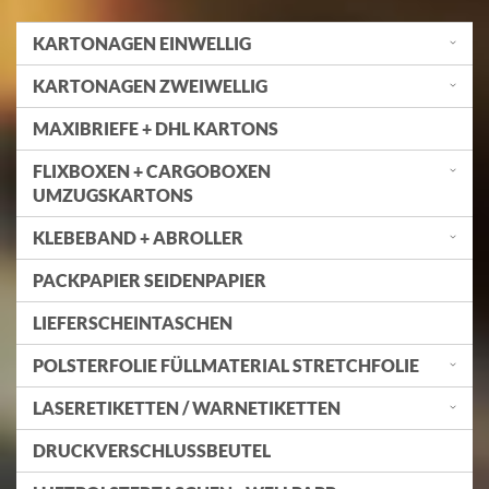
KARTONAGEN EINWELLIG
KARTONAGEN ZWEIWELLIG
MAXIBRIEFE + DHL KARTONS
FLIXBOXEN + CARGOBOXEN
UMZUGSKARTONS
KLEBEBAND + ABROLLER
PACKPAPIER SEIDENPAPIER
LIEFERSCHEINTASCHEN
POLSTERFOLIE FÜLLMATERIAL STRETCHFOLIE
LASERETIKETTEN / WARNETIKETTEN
DRUCKVERSCHLUSSBEUTEL