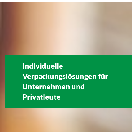
Individuelle
Verpackungslösungen für
Unternehmen
und
Privatleute