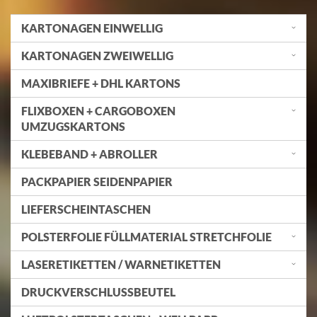
KARTONAGEN EINWELLIG
KARTONAGEN ZWEIWELLIG
MAXIBRIEFE + DHL KARTONS
FLIXBOXEN + CARGOBOXEN
UMZUGSKARTONS
KLEBEBAND + ABROLLER
PACKPAPIER SEIDENPAPIER
LIEFERSCHEINTASCHEN
POLSTERFOLIE FÜLLMATERIAL STRETCHFOLIE
LASERETIKETTEN / WARNETIKETTEN
DRUCKVERSCHLUSSBEUTEL