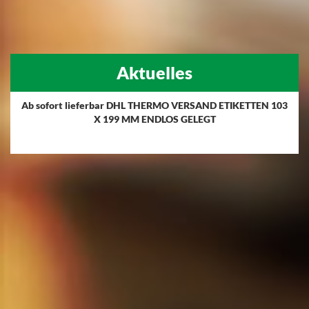
Aktuelles
Ab sofort lieferbar DHL THERMO VERSAND ETIKETTEN 103
X 199 MM ENDLOS GELEGT