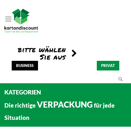
BUSINESS
PRIVAT
Se
KATEGORIEN
VERPACKUNG
Die richtige
für jede
Situation