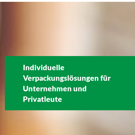
Individuelle
Verpackungslösungen für
Unternehmen
und
Privatleute