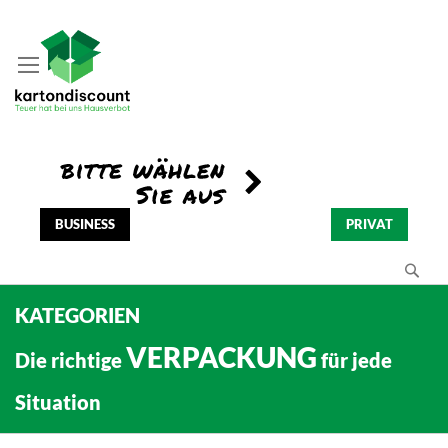
BUSINESS
PRIVAT
Se
KATEGORIEN
VERPACKUNG
Die richtige
für jede
Situation