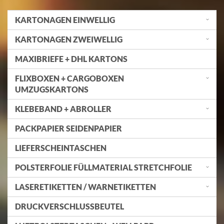
KARTONAGEN EINWELLIG
KARTONAGEN ZWEIWELLIG
MAXIBRIEFE + DHL KARTONS
FLIXBOXEN + CARGOBOXEN
UMZUGSKARTONS
KLEBEBAND + ABROLLER
PACKPAPIER SEIDENPAPIER
LIEFERSCHEINTASCHEN
POLSTERFOLIE FÜLLMATERIAL STRETCHFOLIE
LASERETIKETTEN / WARNETIKETTEN
DRUCKVERSCHLUSSBEUTEL