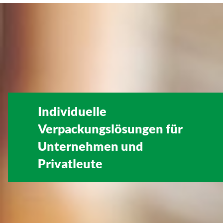
Individuelle
Verpackungslösungen für
Unternehmen
und
Privatleute