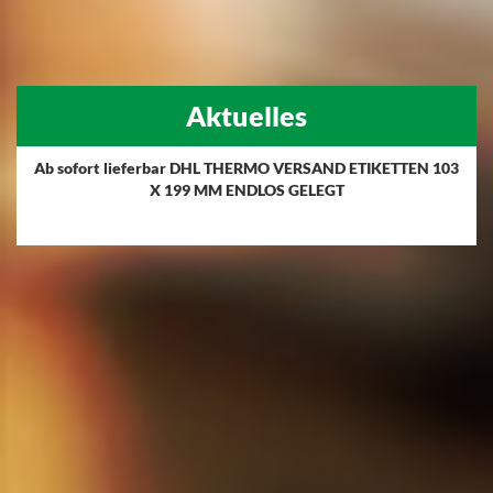
Aktuelles
Ab sofort lieferbar DHL THERMO VERSAND ETIKETTEN 103
X 199 MM ENDLOS GELEGT