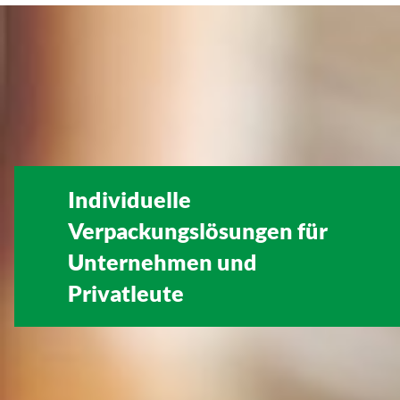
Individuelle
Verpackungslösungen für
Unternehmen
und
Privatleute