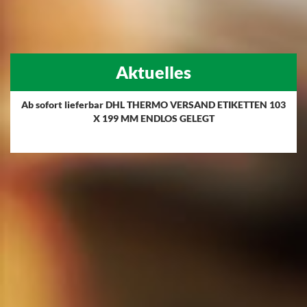
Aktuelles
Ab sofort lieferbar DHL THERMO VERSAND ETIKETTEN 103
X 199 MM ENDLOS GELEGT