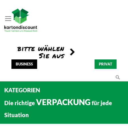
BUSINESS
PRIVAT
Se
KATEGORIEN
VERPACKUNG
Die richtige
für jede
Situation