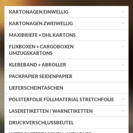
KARTONAGEN EINWELLIG
KARTONAGEN ZWEIWELLIG
MAXIBRIEFE + DHL KARTONS
FLIXBOXEN + CARGOBOXEN
UMZUGSKARTONS
KLEBEBAND + ABROLLER
PACKPAPIER SEIDENPAPIER
LIEFERSCHEINTASCHEN
POLSTERFOLIE FÜLLMATERIAL STRETCHFOLIE
LASERETIKETTEN / WARNETIKETTEN
DRUCKVERSCHLUSSBEUTEL