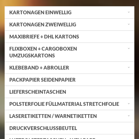
KARTONAGEN EINWELLIG
KARTONAGEN ZWEIWELLIG
MAXIBRIEFE + DHL KARTONS
FLIXBOXEN + CARGOBOXEN
UMZUGSKARTONS
KLEBEBAND + ABROLLER
PACKPAPIER SEIDENPAPIER
LIEFERSCHEINTASCHEN
POLSTERFOLIE FÜLLMATERIAL STRETCHFOLIE
LASERETIKETTEN / WARNETIKETTEN
DRUCKVERSCHLUSSBEUTEL