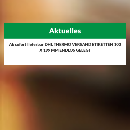
Aktuelles
Ab sofort lieferbar DHL THERMO VERSAND ETIKETTEN 103
X 199 MM ENDLOS GELEGT