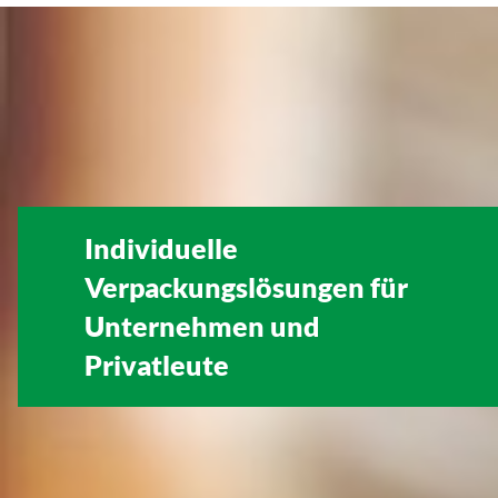
Individuelle
Verpackungslösungen für
Unternehmen
und
Privatleute