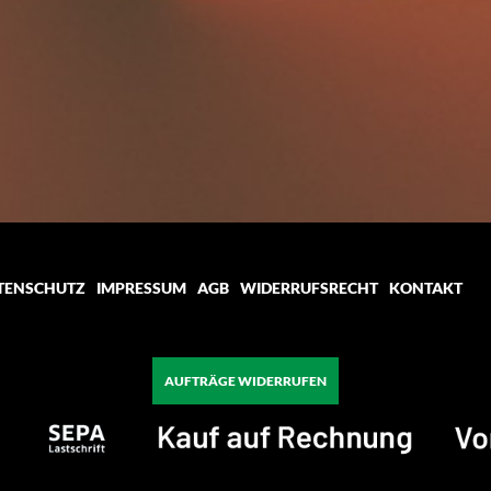
TENSCHUTZ
IMPRESSUM
AGB
WIDERRUFSRECHT
KONTAKT
AUFTRÄGE WIDERRUFEN