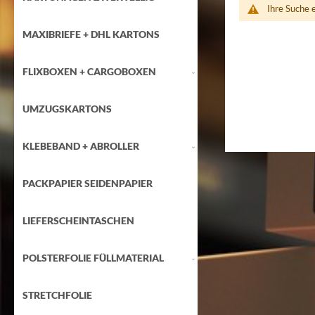
Ihre Suche e
MAXIBRIEFE + DHL KARTONS
FLIXBOXEN + CARGOBOXEN
UMZUGSKARTONS
KLEBEBAND + ABROLLER
PACKPAPIER SEIDENPAPIER
LIEFERSCHEINTASCHEN
POLSTERFOLIE FÜLLMATERIAL
STRETCHFOLIE