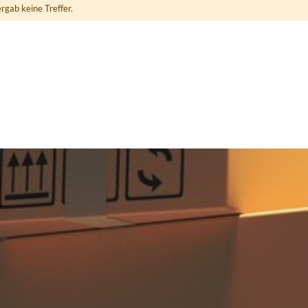
rgab keine Treffer.