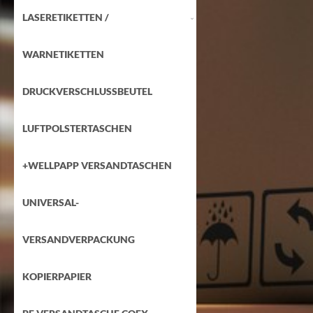
LASERETIKETTEN /
WARNETIKETTEN
DRUCKVERSCHLUSSBEUTEL
LUFTPOLSTERTASCHEN
+WELLPAPP VERSANDTASCHEN
UNIVERSAL-
VERSANDVERPACKUNG
KOPIERPAPIER