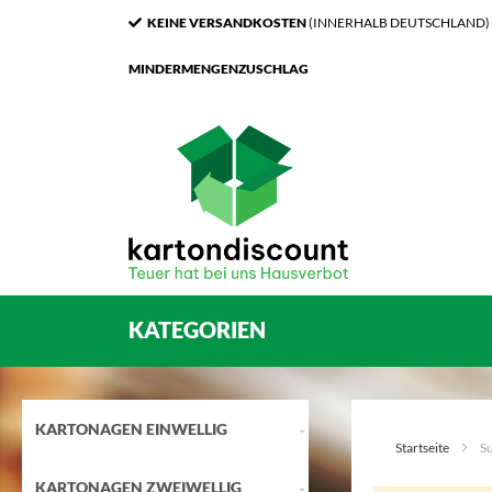
KEINE VERSANDKOSTEN
(INNERHALB DEUTSCHLAND)
MINDERMENGENZUSCHLAG
KATEGORIEN
KARTONAGEN EINWELLIG
Startseite
S
KARTONAGEN ZWEIWELLIG