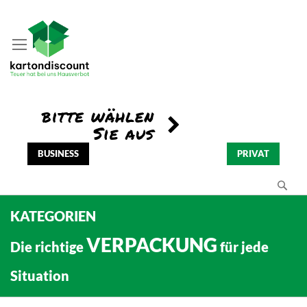
BUSINESS
PRIVAT
Se
KATEGORIEN
VERPACKUNG
Die richtige
für jede
Situation