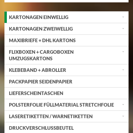
KARTONAGEN EINWELLIG
KARTONAGEN ZWEIWELLIG
MAXIBRIEFE + DHL KARTONS
FLIXBOXEN + CARGOBOXEN
UMZUGSKARTONS
KLEBEBAND + ABROLLER
PACKPAPIER SEIDENPAPIER
LIEFERSCHEINTASCHEN
POLSTERFOLIE FÜLLMATERIAL STRETCHFOLIE
LASERETIKETTEN / WARNETIKETTEN
DRUCKVERSCHLUSSBEUTEL