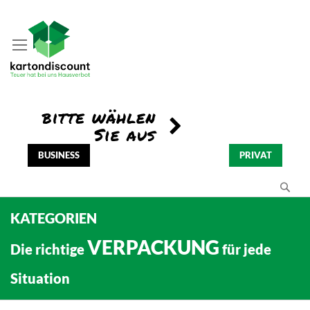
BUSINESS
PRIVAT
Se
KATEGORIEN
VERPACKUNG
Die richtige
für jede
Situation