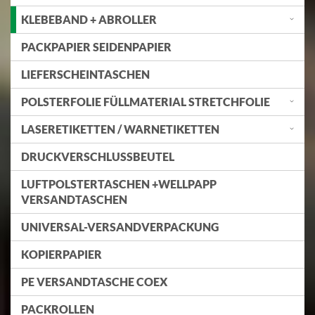
KLEBEBAND + ABROLLER
PACKPAPIER SEIDENPAPIER
LIEFERSCHEINTASCHEN
POLSTERFOLIE FÜLLMATERIAL STRETCHFOLIE
LASERETIKETTEN / WARNETIKETTEN
DRUCKVERSCHLUSSBEUTEL
LUFTPOLSTERTASCHEN +WELLPAPP
VERSANDTASCHEN
UNIVERSAL-VERSANDVERPACKUNG
KOPIERPAPIER
PE VERSANDTASCHE COEX
PACKROLLEN