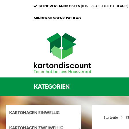
KEINE VERSANDKOSTEN
(INNERHALB DEUTSCHLAND)
MINDERMENGENZUSCHLAG
KATEGORIEN
KARTONAGEN EINWELLIG
Startseite
K
KARTONAGEN ZWEIWELLIG