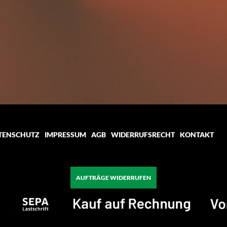
TENSCHUTZ
IMPRESSUM
AGB
WIDERRUFSRECHT
KONTAKT
AUFTRÄGE WIDERRUFEN